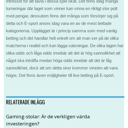
intresset för att tävla i dessa spel ökat. Det finns idag många
turneringar där laget som vinner kan vinna en riktigt stor pott
med pengar, dessutom finns det många som försörjer sig på
detta och E-sport anses idag vara en av de mest bettade
kategorierna. Upplägget är i princip samma som med vanlig
betting och det handlar helt enkelt om att man ser på de olika
matcherna i realtid och kan lägga satsningar. De olika lagen har
olika odds och låga odds innebär att det är hög sannolikhet att
något ska inträffa medan höga odds innebär att det är låg
sannolikhet, dock att om detta sker kommer vinsten att vara
högre. Det finns även möjligheter till live betting på E-sport.
Gaming-stolar: Är de verkligen värda
investeringen?