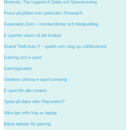
Nintendo, The Legend of Zelda och Speedrunning
Prova på jobbet som parkvakt i Firewatch
Generation Zero – mördarrobotar och blodpudding
E-sporten växer så det knakar
Grand Theft Auto V – spelet som slog sju världsrekord
Gaming och e-sport
Gamingskador
Världens största e-sport turnering
E-sport för alla smaker
Spela på dator eller Playstation?
Vilka tips inför köp av laptop
Bästa laptops för gaming