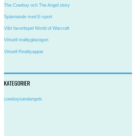
The Cowboy och The Angel story
Spännande med E-sport
Vårt favoritspel World of Warcraft
Virtuell realityglasögon
Virtuell Realityappar
KATEGORIER
cowboysandangels